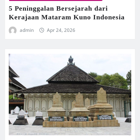
5 Peninggalan Bersejarah dari
Kerajaan Mataram Kuno Indonesia
admin
Apr 24, 2026