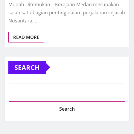
Mudah Ditemukan – Kerajaan Medan merupakan
salah satu bagian penting dalam perjalanan sejarah
Nusantara,…
READ MORE
SEARCH
Search