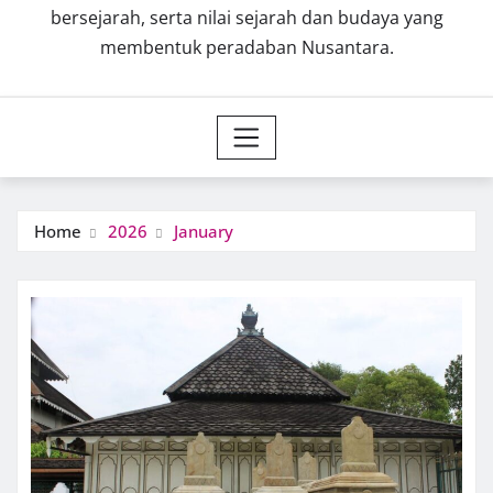
bersejarah, serta nilai sejarah dan budaya yang
membentuk peradaban Nusantara.
Home
2026
January