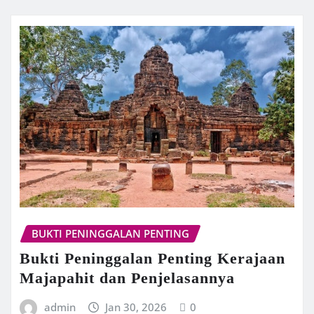
BUKTI PENINGGALAN PENTING
Bukti Peninggalan Penting Kerajaan
Majapahit dan Penjelasannya
admin
Jan 30, 2026
0