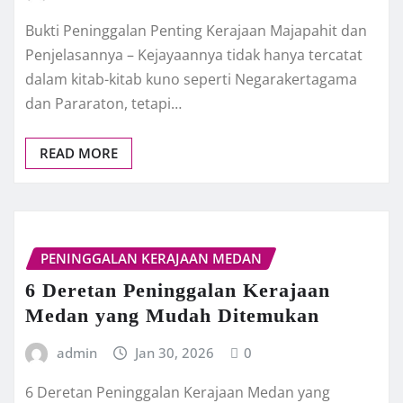
Bukti Peninggalan Penting Kerajaan Majapahit dan
Penjelasannya – Kejayaannya tidak hanya tercatat
dalam kitab-kitab kuno seperti Negarakertagama
dan Pararaton, tetapi…
READ MORE
PENINGGALAN KERAJAAN MEDAN
6 Deretan Peninggalan Kerajaan
Medan yang Mudah Ditemukan
admin
Jan 30, 2026
0
6 Deretan Peninggalan Kerajaan Medan yang