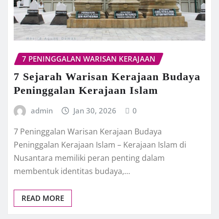
7 PENINGGALAN WARISAN KERAJAAN
7 Sejarah Warisan Kerajaan Budaya
Peninggalan Kerajaan Islam
admin
Jan 30, 2026
0
7 Peninggalan Warisan Kerajaan Budaya
Peninggalan Kerajaan Islam – Kerajaan Islam di
Nusantara memiliki peran penting dalam
membentuk identitas budaya,…
READ MORE