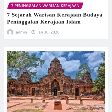
7 PENINGGALAN WARISAN KERAJAAN
7 Sejarah Warisan Kerajaan Budaya
Peninggalan Kerajaan Islam
admin
Jan 30, 2026