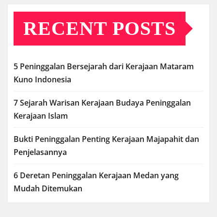
RECENT POSTS
5 Peninggalan Bersejarah dari Kerajaan Mataram
Kuno Indonesia
7 Sejarah Warisan Kerajaan Budaya Peninggalan
Kerajaan Islam
Bukti Peninggalan Penting Kerajaan Majapahit dan
Penjelasannya
6 Deretan Peninggalan Kerajaan Medan yang
Mudah Ditemukan